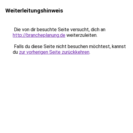
Weiterleitungshinweis
Die von dir besuchte Seite versucht, dich an
http://brancheplanung.de
weiterzuleiten.
Falls du diese Seite nicht besuchen möchtest, kannst
du
zur vorherigen Seite zurückkehren
.