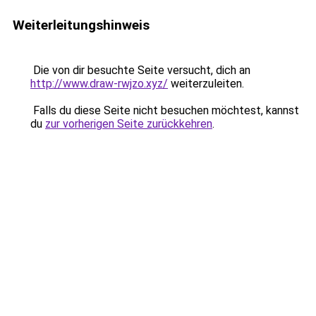
Weiterleitungshinweis
Die von dir besuchte Seite versucht, dich an
http://www.draw-rwjzo.xyz/
weiterzuleiten.
Falls du diese Seite nicht besuchen möchtest, kannst
du
zur vorherigen Seite zurückkehren
.