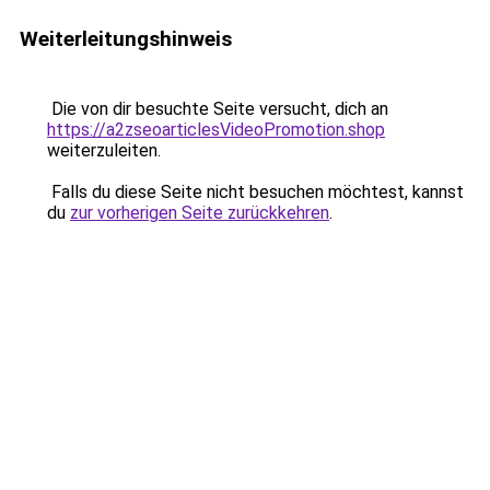
Weiterleitungshinweis
Die von dir besuchte Seite versucht, dich an
https://a2zseoarticlesVideoPromotion.shop
weiterzuleiten.
Falls du diese Seite nicht besuchen möchtest, kannst
du
zur vorherigen Seite zurückkehren
.