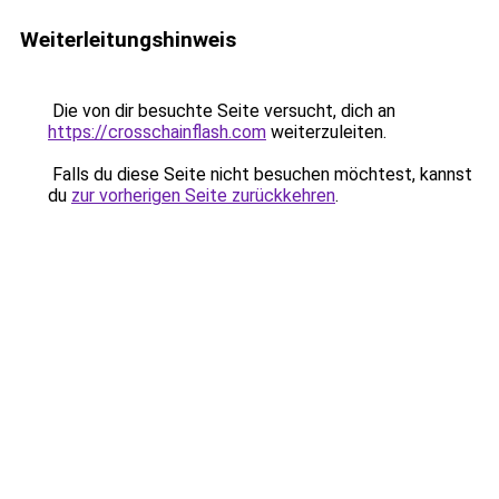
Weiterleitungshinweis
Die von dir besuchte Seite versucht, dich an
https://crosschainflash.com
weiterzuleiten.
Falls du diese Seite nicht besuchen möchtest, kannst
du
zur vorherigen Seite zurückkehren
.