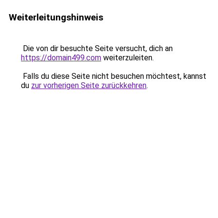
Weiterleitungshinweis
Die von dir besuchte Seite versucht, dich an
https://domain499.com
weiterzuleiten.
Falls du diese Seite nicht besuchen möchtest, kannst
du
zur vorherigen Seite zurückkehren
.