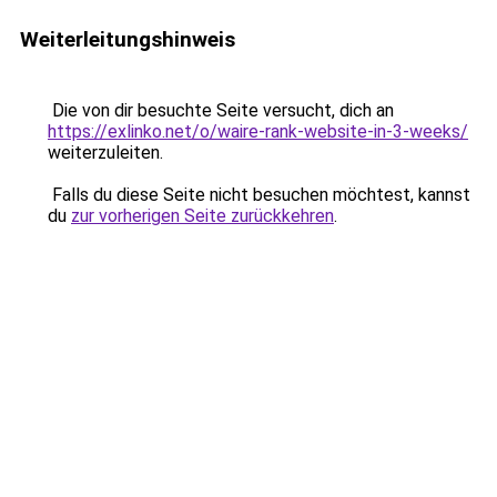
Weiterleitungshinweis
Die von dir besuchte Seite versucht, dich an
https://exlinko.net/o/waire-rank-website-in-3-weeks/
weiterzuleiten.
Falls du diese Seite nicht besuchen möchtest, kannst
du
zur vorherigen Seite zurückkehren
.