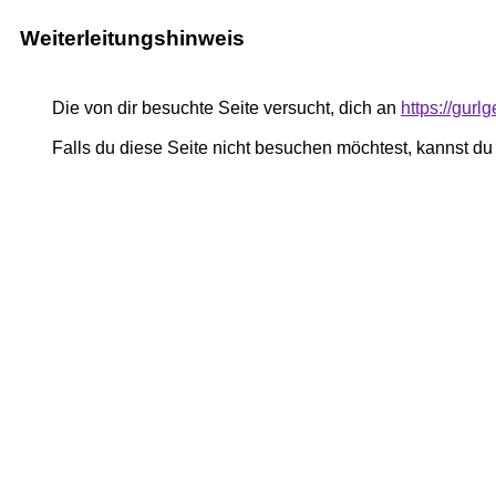
Weiterleitungshinweis
Die von dir besuchte Seite versucht, dich an
https://gurl
Falls du diese Seite nicht besuchen möchtest, kannst d