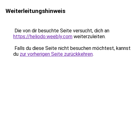
Weiterleitungshinweis
Die von dir besuchte Seite versucht, dich an
https://heliodo.weebly.com
weiterzuleiten.
Falls du diese Seite nicht besuchen möchtest, kannst
du
zur vorherigen Seite zurückkehren
.