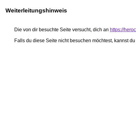
Weiterleitungshinweis
Die von dir besuchte Seite versucht, dich an
https://hero
Falls du diese Seite nicht besuchen möchtest, kannst d