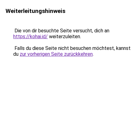
Weiterleitungshinweis
Die von dir besuchte Seite versucht, dich an
https://kohai.id/
weiterzuleiten.
Falls du diese Seite nicht besuchen möchtest, kannst
du
zur vorherigen Seite zurückkehren
.