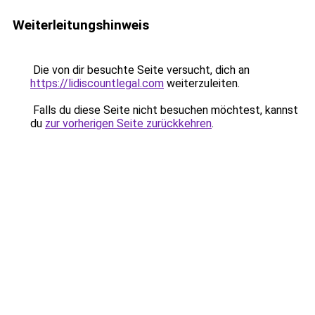
Weiterleitungshinweis
Die von dir besuchte Seite versucht, dich an
https://lidiscountlegal.com
weiterzuleiten.
Falls du diese Seite nicht besuchen möchtest, kannst
du
zur vorherigen Seite zurückkehren
.