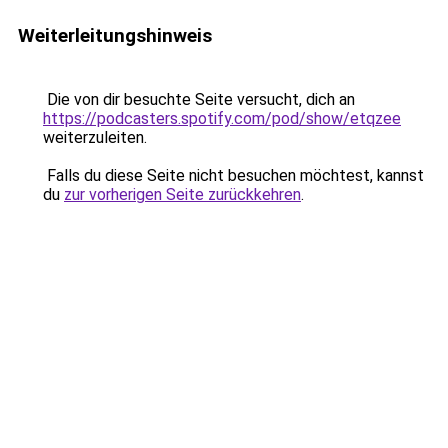
Weiterleitungshinweis
Die von dir besuchte Seite versucht, dich an
https://podcasters.spotify.com/pod/show/etqzee
weiterzuleiten.
Falls du diese Seite nicht besuchen möchtest, kannst
du
zur vorherigen Seite zurückkehren
.