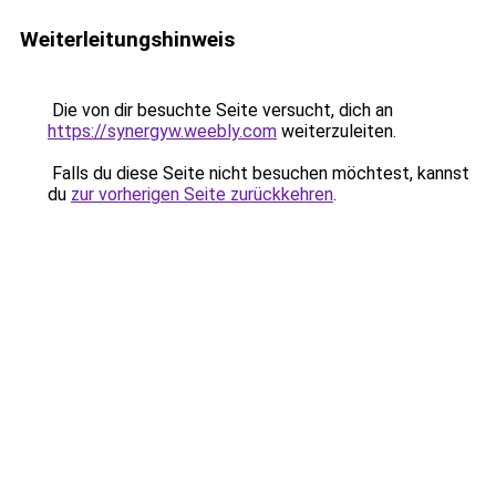
Weiterleitungshinweis
Die von dir besuchte Seite versucht, dich an
https://synergyw.weebly.com
weiterzuleiten.
Falls du diese Seite nicht besuchen möchtest, kannst
du
zur vorherigen Seite zurückkehren
.