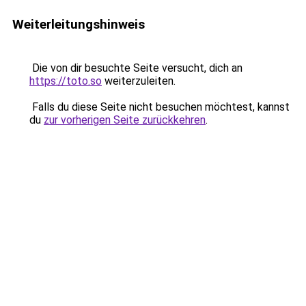
Weiterleitungshinweis
Die von dir besuchte Seite versucht, dich an
https://toto.so
weiterzuleiten.
Falls du diese Seite nicht besuchen möchtest, kannst
du
zur vorherigen Seite zurückkehren
.