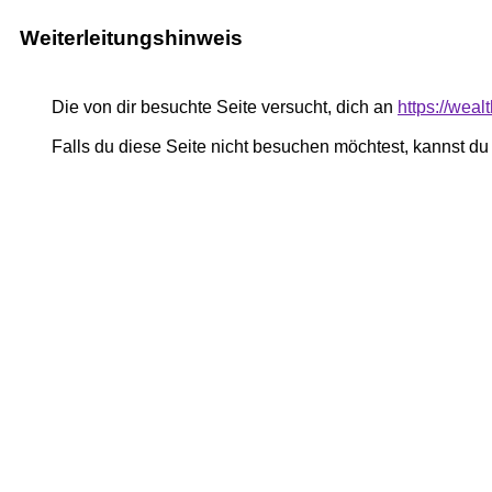
Weiterleitungshinweis
Die von dir besuchte Seite versucht, dich an
https://wea
Falls du diese Seite nicht besuchen möchtest, kannst d