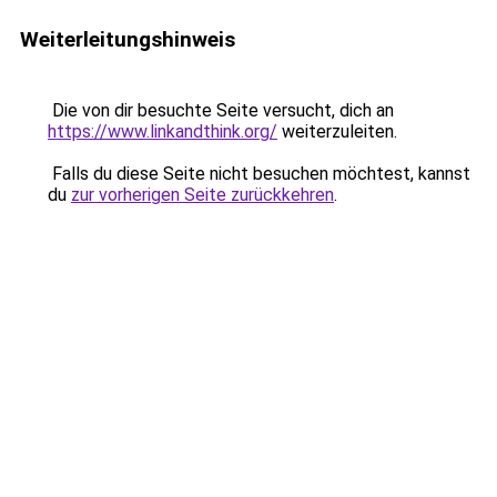
Weiterleitungshinweis
Die von dir besuchte Seite versucht, dich an
https://www.linkandthink.org/
weiterzuleiten.
Falls du diese Seite nicht besuchen möchtest, kannst
du
zur vorherigen Seite zurückkehren
.