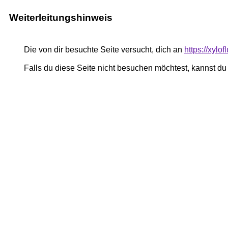
Weiterleitungshinweis
Die von dir besuchte Seite versucht, dich an
https://xylo
Falls du diese Seite nicht besuchen möchtest, kannst d