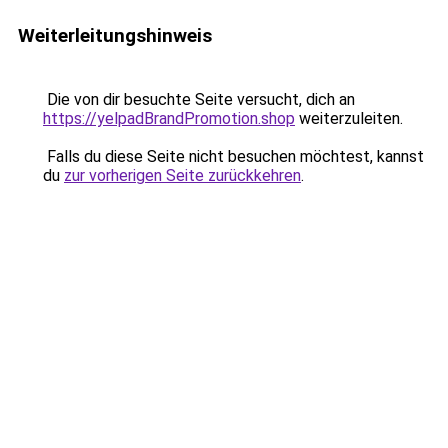
Weiterleitungshinweis
Die von dir besuchte Seite versucht, dich an
https://yelpadBrandPromotion.shop
weiterzuleiten.
Falls du diese Seite nicht besuchen möchtest, kannst
du
zur vorherigen Seite zurückkehren
.