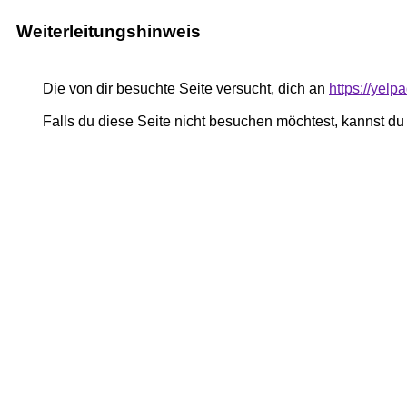
Weiterleitungshinweis
Die von dir besuchte Seite versucht, dich an
https://yel
Falls du diese Seite nicht besuchen möchtest, kannst d