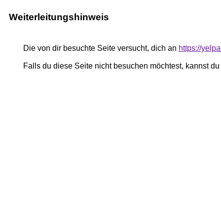
Weiterleitungshinweis
Die von dir besuchte Seite versucht, dich an
https://yel
Falls du diese Seite nicht besuchen möchtest, kannst d